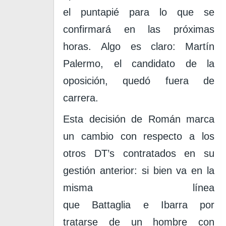
el puntapié para lo que se
confirmará en las próximas
horas.
Algo es claro: Martín
Palermo, el candidato de la
oposición, quedó fuera de
carrera.
Esta decisión de Román marca
un cambio con respecto a los
otros DT’s contratados en su
gestión anterior: si bien va en la
misma línea
que
Battaglia
e
Ibarra
por
tratarse de un hombre con