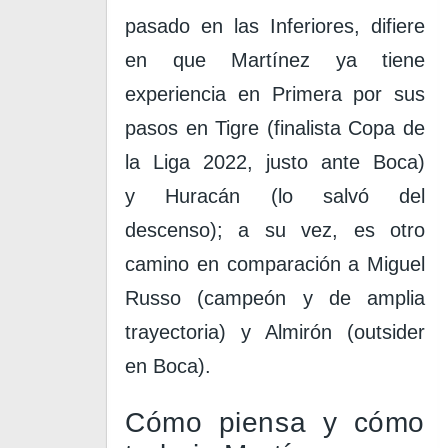
pasado en las Inferiores, difiere
en que Martínez ya tiene
experiencia en Primera por sus
pasos en
Tigre
(finalista Copa de
la Liga 2022, justo ante Boca)
y
Huracán
(lo salvó del
descenso); a su vez, es otro
camino en comparación a
Miguel
Russo
(campeón y de amplia
trayectoria) y
Almirón
(outsider
en
Boca
).
Cómo piensa y cómo