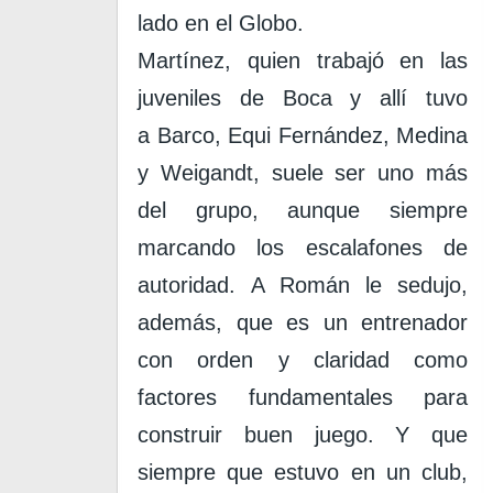
lado en el Globo.
Martínez
, quien trabajó en las
juveniles de Boca y allí tuvo
a
Barco, Equi Fernández, Medina
y Weigandt
, suele ser uno más
del grupo, aunque siempre
marcando los escalafones de
autoridad.
A Román le sedujo,
además, que es un entrenador
con orden y claridad como
factores fundamentales para
construir buen juego
. Y que
siempre que estuvo en un club,