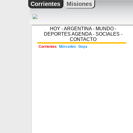
Corrientes
Misiones
HOY
-
ARGENTINA
-
MUNDO
-
DEPORTES
AGENDA
-
SOCIALES
-
CONTACTO
Corrientes
Mercedes
Goya