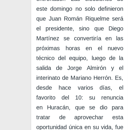
este domingo no solo definieron
que
Juan Román Riquelme
será
el presidente, sino que
Diego
Martínez
se convertiría en las
próximas horas en el nuevo
técnico del equipo, luego de la
salida de
Jorge Almirón
y el
interinato de
Mariano Herrón
. Es,
desde hace varios días, el
favorito del 10: su renuncia
en
Huracán
, que se dio para
tratar de aprovechar esta
oportunidad única en su vida, fue