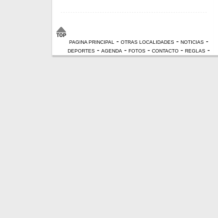
-
-
-
PAGINA PRINCIPAL
OTRAS LOCALIDADES
NOTICIAS
-
-
-
-
-
DEPORTES
AGENDA
FOTOS
CONTACTO
REGLAS