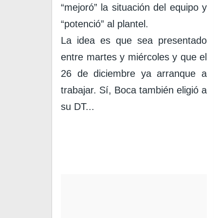
“mejoró” la situación del equipo y
“potenció” al plantel.
La idea es que sea presentado
entre martes y miércoles y que el
26 de diciembre ya arranque a
trabajar. Sí, Boca también eligió a
su DT...