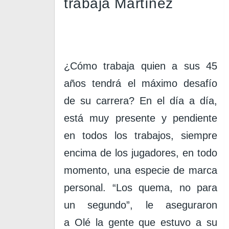
trabaja Martínez
¿Cómo trabaja quien a sus 45
años tendrá el máximo desafío
de su carrera?
En el día a día,
está muy presente y pendiente
en todos los trabajos, siempre
encima de los jugadores, en todo
momento, una especie de marca
personal.
“Los quema, no para
un segundo”
, le aseguraron
a
Olé
la gente que estuvo a su