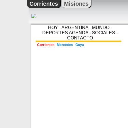
Corrientes
Misiones
HOY
-
ARGENTINA
-
MUNDO
-
DEPORTES
AGENDA
-
SOCIALES
-
CONTACTO
Corrientes
Mercedes
Goya