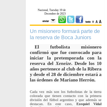
Nacional, Tuesday 19 de
December de 2023
Un misionero formará parte de
la reserva de Boca Juniors
El futbolista misionero
confirmó que fue convocado para
iniciar la pretemporada con la
reserva del
Xeneize
. Desde los 10
años pertenece al club de la Ribera
y desde el 28 de diciembre estará a
las órdenes de Mariano Herrón.
Cada vez más son los futbolistas de la tierra
colorada que tienen contacto con la primera
división del fútbol argentino y que además se
destacan. En este caso,
Ezequiel Vidal