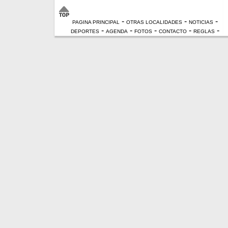
-
-
-
PAGINA PRINCIPAL
OTRAS LOCALIDADES
NOTICIAS
-
-
-
-
-
DEPORTES
AGENDA
FOTOS
CONTACTO
REGLAS