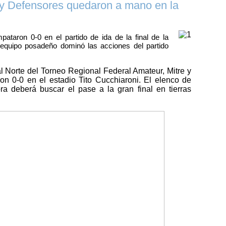
 y Defensores quedaron a mano en la
taron 0-0 en el partido de ida de la final de la
l equipo posadeño dominó las acciones del partido
ral Norte del Torneo Regional Federal Amateur, Mitre y
 0-0 en el estadio Tito Cucchiaroni. El elenco de
ra deberá buscar el pase a la gran final en tierras