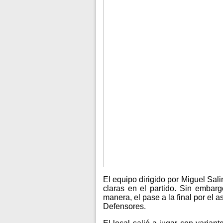
El equipo dirigido por Miguel Sal
claras en el partido. Sin embarg
manera, el pase a la final por el 
Defensores.