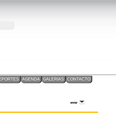
EPORTES
AGENDA
GALERIAS
CONTACTO