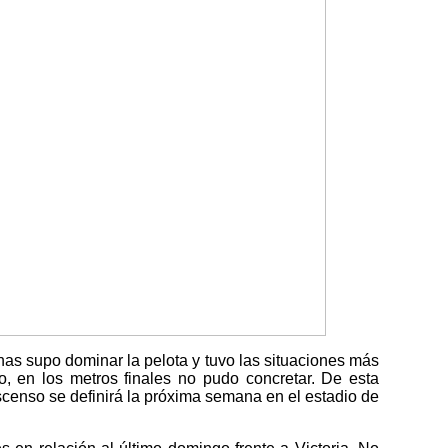
inas supo dominar la pelota y tuvo las situaciones más
o, en los metros finales no pudo concretar. De esta
ascenso se definirá la próxima semana en el estadio de