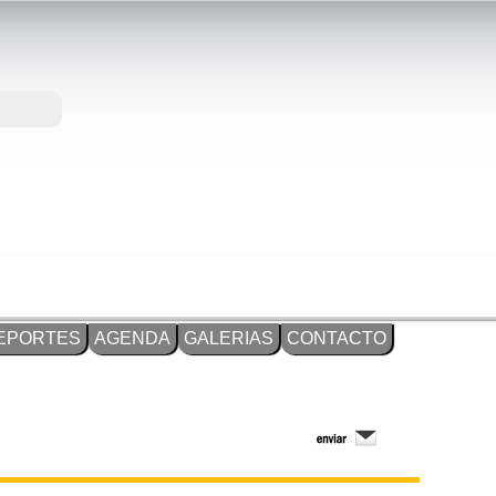
EPORTES
AGENDA
GALERIAS
CONTACTO