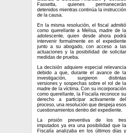
Fassetta, quienes permanecerán
detenidos mientras continúa la instrucción
de la causa.
En la misma resolución, el fiscal admitió
como querellante a Melisa, madre de la
adolescente, quien desde ahora podrá
intervenir formalmente en el expediente
junto a su abogado, con acceso a las
actuaciones y la posibilidad de solicitar
medidas de prueba.
La decisión adquiere especial relevancia
debido a que, durante el avance de la
investigación, surgieron distintas
versiones y sospechas sobre el rol de la
madre de la víctima. Con su incorporación
como querellante, la Fiscalía reconoce su
derecho a participar activamente del
proceso, una resolución que despeja esos
cuestionamientos dentro del expediente.
La prisión preventiva de los tres
imputados ya era una posibilidad que la
Fiscalía analizaba en los últimos días y