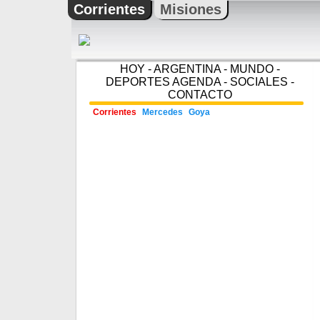
Corrientes
Misiones
HOY
-
ARGENTINA
-
MUNDO
-
DEPORTES
AGENDA
-
SOCIALES
-
CONTACTO
Corrientes
Mercedes
Goya