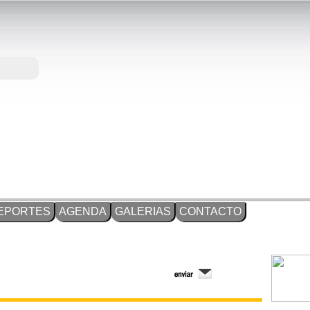
EPORTES
AGENDA
GALERIAS
CONTACTO