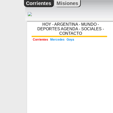
Corrientes
Misiones
HOY
-
ARGENTINA
-
MUNDO
-
DEPORTES
AGENDA
-
SOCIALES
-
CONTACTO
Corrientes
Mercedes
Goya