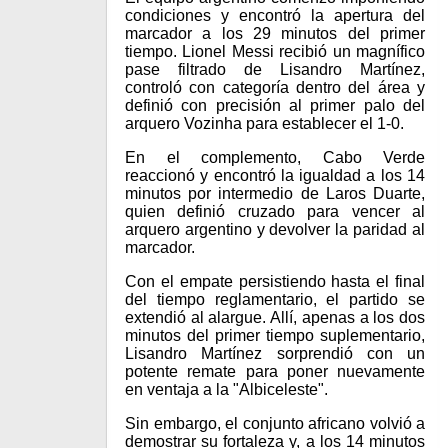
condiciones y encontró la apertura del
marcador a los 29 minutos del primer
tiempo. Lionel Messi recibió un magnífico
pase filtrado de Lisandro Martínez,
controló con categoría dentro del área y
definió con precisión al primer palo del
arquero Vozinha para establecer el 1-0.
En el complemento, Cabo Verde
reaccionó y encontró la igualdad a los 14
minutos por intermedio de Laros Duarte,
quien definió cruzado para vencer al
arquero argentino y devolver la paridad al
marcador.
Con el empate persistiendo hasta el final
del tiempo reglamentario, el partido se
extendió al alargue. Allí, apenas a los dos
minutos del primer tiempo suplementario,
Lisandro Martínez sorprendió con un
potente remate para poner nuevamente
en ventaja a la "Albiceleste".
Sin embargo, el conjunto africano volvió a
demostrar su fortaleza y, a los 14 minutos