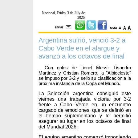
Nacional, Friday 3 de July de
2026
Argentina sufrió, venció 3-2 a
Cabo Verde en el alargue y
avanzó a los octavos de final
Con goles de Lionel Messi, Lisandro
Martínez y Cristian Romero, la "Albiceleste"
se impuso por 3-2 y selló su clasificación a la
próxima instancia de la Copa del Mundo.
La Selección argentina consiguió este
viernes una trabajada victoria por 3-2
frente a Cabo Verde en un encuentro
cargado de emociones, que se definió en
el tiempo suplementario y le permitió
asegurar su lugar en los octavos de final
del Mundial 2026.
El equipo argentino comenzó imponiendo