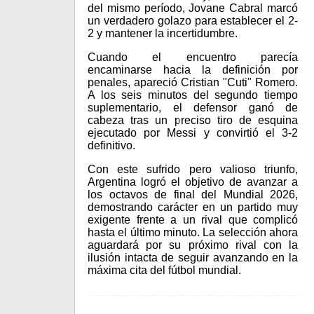
del mismo período, Jovane Cabral marcó
un verdadero golazo para establecer el 2-
2 y mantener la incertidumbre.
Cuando el encuentro parecía
encaminarse hacia la definición por
penales, apareció Cristian "Cuti" Romero.
A los seis minutos del segundo tiempo
suplementario, el defensor ganó de
cabeza tras un preciso tiro de esquina
ejecutado por Messi y convirtió el 3-2
definitivo.
Con este sufrido pero valioso triunfo,
Argentina logró el objetivo de avanzar a
los octavos de final del Mundial 2026,
demostrando carácter en un partido muy
exigente frente a un rival que complicó
hasta el último minuto. La selección ahora
aguardará por su próximo rival con la
ilusión intacta de seguir avanzando en la
máxima cita del fútbol mundial.