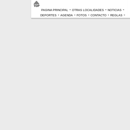
-
-
-
PAGINA PRINCIPAL
OTRAS LOCALIDADES
NOTICIAS
-
-
-
-
-
DEPORTES
AGENDA
FOTOS
CONTACTO
REGLAS