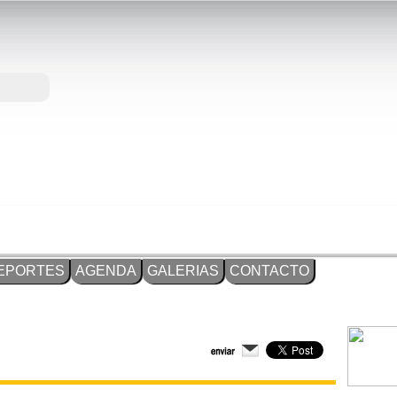
EPORTES
AGENDA
GALERIAS
CONTACTO