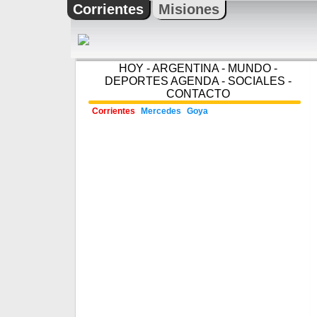
Corrientes
Misiones
HOY
-
ARGENTINA
-
MUNDO
-
DEPORTES
AGENDA
-
SOCIALES
-
CONTACTO
Corrientes
Mercedes
Goya