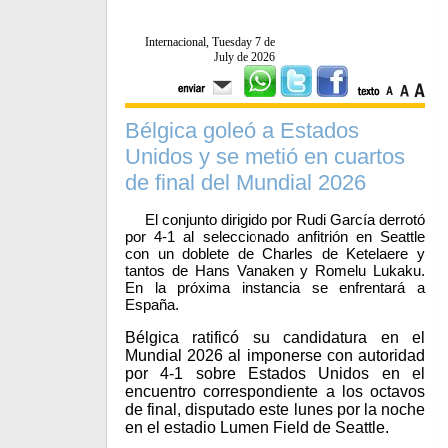
Internacional, Tuesday 7 de
July de 2026
Bélgica goleó a Estados
Unidos y se metió en cuartos
de final del Mundial 2026
El conjunto dirigido por Rudi García derrotó
por 4-1 al seleccionado anfitrión en Seattle
con un doblete de Charles de Ketelaere y
tantos de Hans Vanaken y Romelu Lukaku.
En la próxima instancia se enfrentará a
España.
Bélgica ratificó su candidatura en el
Mundial 2026 al imponerse con autoridad
por 4-1 sobre Estados Unidos en el
encuentro correspondiente a los octavos
de final, disputado este lunes por la noche
en el estadio Lumen Field de Seattle.