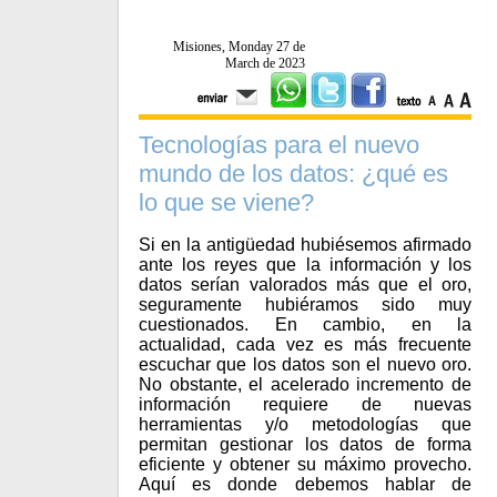
Misiones, Monday 27 de
March de 2023
Tecnologías para el nuevo
mundo de los datos: ¿qué es
lo que se viene?
Si en la antigüedad hubiésemos afirmado
ante los reyes que la información y los
datos serían valorados más que el oro,
seguramente hubiéramos sido muy
cuestionados. En cambio, en la
actualidad, cada vez es más frecuente
escuchar que los datos son el nuevo oro.
No obstante, el acelerado incremento de
información requiere de nuevas
herramientas y/o metodologías que
permitan gestionar los datos de forma
eficiente y obtener su máximo provecho.
Aquí es donde debemos hablar de