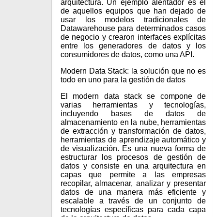
arquitectura. Un ejemplo alentador es el
de aquellos equipos que han dejado de
usar los modelos tradicionales de
Datawarehouse para determinados casos
de negocio y crearon interfaces explícitas
entre los generadores de datos y los
consumidores de datos, como una API.
Modern Data Stack: la solución que no es
todo en uno para la gestión de datos
El modern data stack se compone de
varias herramientas y tecnologías,
incluyendo bases de datos de
almacenamiento en la nube, herramientas
de extracción y transformación de datos,
herramientas de aprendizaje automático y
de visualización. Es una nueva forma de
estructurar los procesos de gestión de
datos y consiste en una arquitectura en
capas que permite a las empresas
recopilar, almacenar, analizar y presentar
datos de una manera más eficiente y
escalable a través de un conjunto de
tecnologías específicas para cada capa