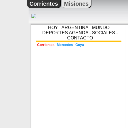
Corrientes
Misiones
HOY
-
ARGENTINA
-
MUNDO
-
DEPORTES
AGENDA
-
SOCIALES
-
CONTACTO
Corrientes
Mercedes
Goya