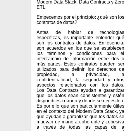
Modern Data Stack, Data Contracts y Zero
ETL.
Empecemos por el principio: ¿qué son los
contratos de datos?
Antes de hablar de tecnologías
específicas, es importante entender qué
son los contratos de datos. En esencia,
son acuerdos en los que se establecen
los términos y condiciones para el
intercambio de información entre dos o
más partes. Estos contratos pueden ser
utilizados para definir los derechos de
propiedad, la privacidad, la
confidencialidad, la seguridad y otros
aspectos relacionados con los datos.
Los Data Contracts ayudan a garantizar
que los datos sean consistentes y estén
disponibles cuando y donde se necesiten.
Es por ello que son particularmente útiles
en el contexto del Modern Data Stack, ya
que ayudan a garantizar que los datos se
muevan de manera coherente y cohesiva
a través de todas las capas de la