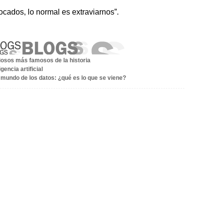
ados, lo normal es extraviarnos”.
iosos más famosos de la historia
gencia artificial
 mundo de los datos: ¿qué es lo que se viene?