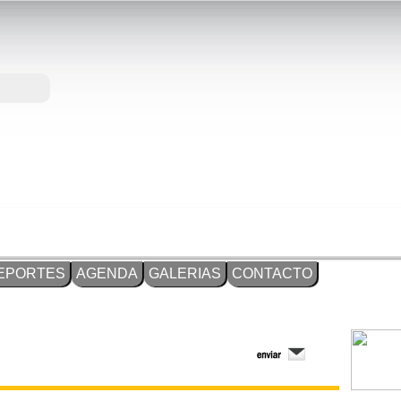
EPORTES
AGENDA
GALERIAS
CONTACTO